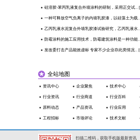
量和水平的不断提高，...
[详情]
全站地图
资讯中心
企业聚焦
技术中心
行业资讯
行业商道
行业百科
原料动态
产品资讯
行业应用
工程招标
市场评论
技术文献
扫描二维码，获取手机版最新资讯