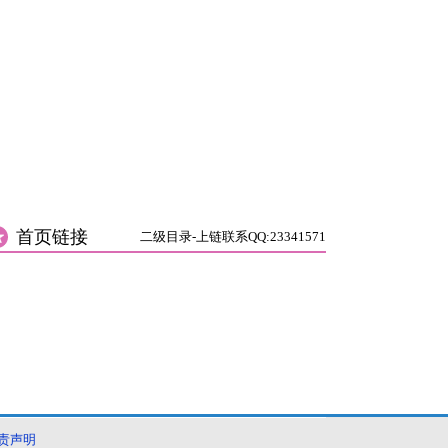
首页链接
二级目录-上链联系QQ:23341571
责声明