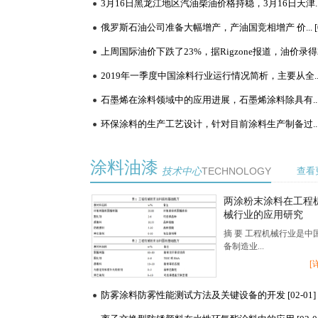
涂料油漆
技术中心
TECHNOLOGY
查看
两涂粉末涂料在工程
械行业的应用研究
摘 要 工程机械行业是中
备制造业...
[
防雾涂料防雾性能测试方法及关键设备的开发 [02-01]