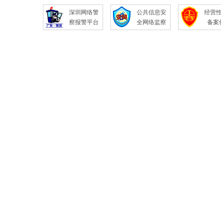
深圳网络警
公共信息安
经营
察报警平台
全网络监察
备案