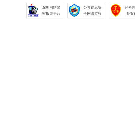
深圳网络警
公共信息安
经营
察报警平台
全网络监察
备案