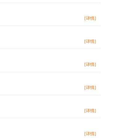
[详情]
[详情]
[详情]
[详情]
[详情]
[详情]