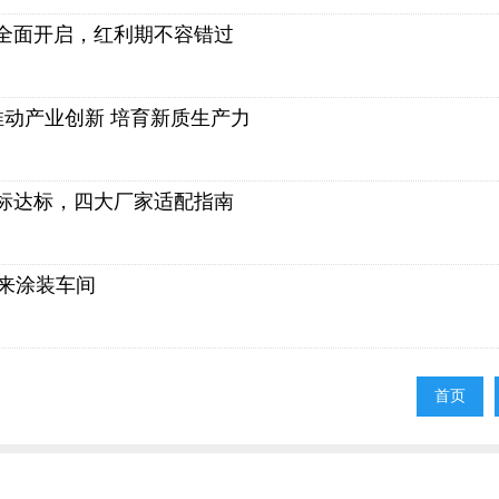
商全面开启，红利期不容错过
动产业创新 培育新质生产力
标达标，四大厂家适配指南
未来涂装车间
首页
首页