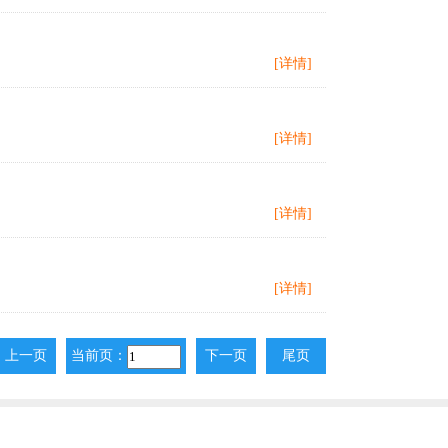
[详情]
[详情]
[详情]
[详情]
上一页
当前页：
下一页
尾页
上一页
下一页
尾页