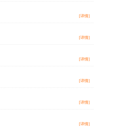
[详情]
[详情]
[详情]
[详情]
[详情]
[详情]