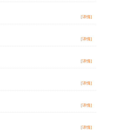
[详情]
[详情]
[详情]
[详情]
[详情]
[详情]