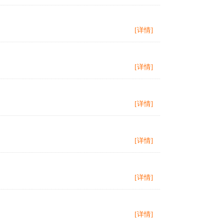
[详情]
[详情]
[详情]
[详情]
[详情]
[详情]