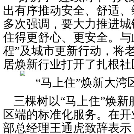
出有序推动安全、舒适、
多次强调，要大力推进城
住得更舒心、更安全。与
程”及城市更新行动，将
居焕新行业打开了扎根社
三棵树以“马上住”焕新
区端的标准化服务。在开
部总经理王通虎致辞表示