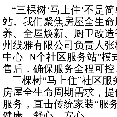
“三棵树‘马上住’不是
站。我们聚焦房屋全生命
养、全屋焕新、厨卫改造
州线雅有限公司负责人张
中心+N个社区服务站”
售后，确保服务全程可控
三棵树“马上住”社区服
房屋全生命周期需求，提
服务，直击传统家装“服
健康、舒心、安心。