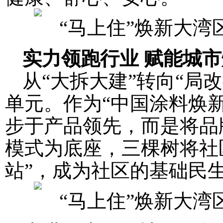
实力领跑行业 赋能城
从“大拆大建”转向“局
单元。作为“中国涂料焕
步于产品领先，而是将品牌
模式为底座，三棵树将社
站”，成为社区的基础民