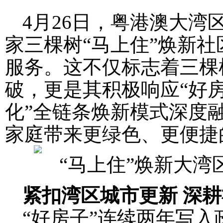
4月26日，粤港澳大湾
家三棵树“马上住”焕新
服务。这不仅标志着三棵
破，更是其积极响应“好房
化”全链条焕新模式深度
家庭带来更绿色、更便捷
紧扣湾区城市更新 深
“好房子”连续两年写