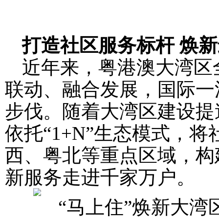
打造社区服务标杆 焕
近年来，粤港澳大湾区
联动、融合发展，国际一
步伐。随着大湾区建设提
依托“1+N”生态模式，
西、粤北等重点区域，构
新服务走进千家万户。