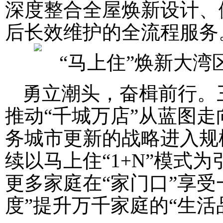
深度整合全屋焕新设计、
后长效维护的全流程服务
勇立潮头，奋楫前行。
推动“千城万店”从蓝图
务城市更新的战略进入规
续以马上住“1+N”模式
更多家庭在“家门口”享
度”提升万千家庭的“生活