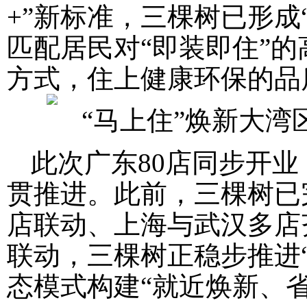
+”新标准，三棵树已形成
匹配居民对“即装即住”
方式，住上健康环保的品质
此次广东80店同步开业
贯推进。此前，三棵树已
店联动、上海与武汉多店
联动，三棵树正稳步推进“
态模式构建“就近焕新、