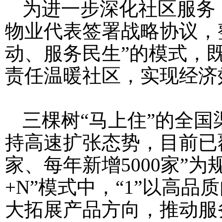
为进一步深化社区服务
物业代表签署战略协议，
动、服务民生”的模式，
责任温暖社区，实现经济
三棵树“马上住”的全
持高速扩张态势，目前已覆
家、每年新增5000家”
+N”模式中，“1”以高
大拓展产品方向，推动服务