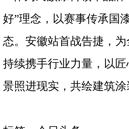
好”理念，以赛事传承国
态。安徽站首战告捷，为
持续携手行业力量，以匠
景照进现实，共绘建筑涂