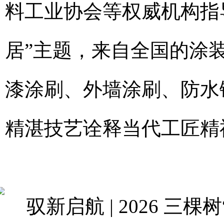
料工业协会等权威机构指
居”主题，来自全国的涂
漆涂刷、外墙涂刷、防水
精湛技艺诠释当代工匠精