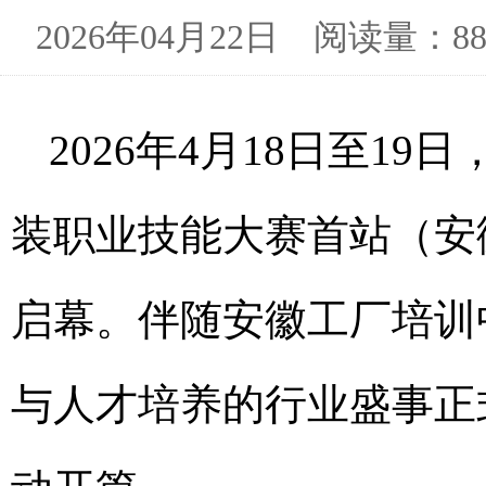
2026年04月22日 阅读量
2026年4月18日至1
装职业技能大赛首站（安
启幕。伴随安徽工厂培训
与人才培养的行业盛事正