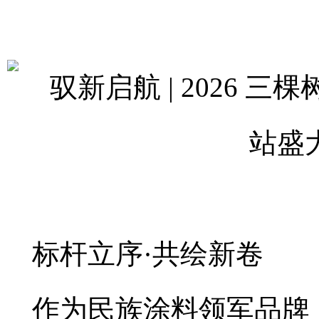
标杆立序·共绘新卷
作为民族涂料领军品牌