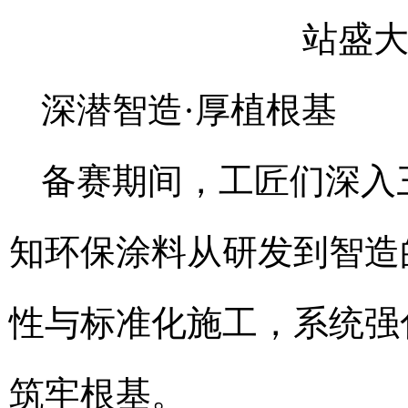
深潜智造·厚植根基
备赛期间，工匠们深入
知环保涂料从研发到智造
性与标准化施工，系统强
筑牢根基。