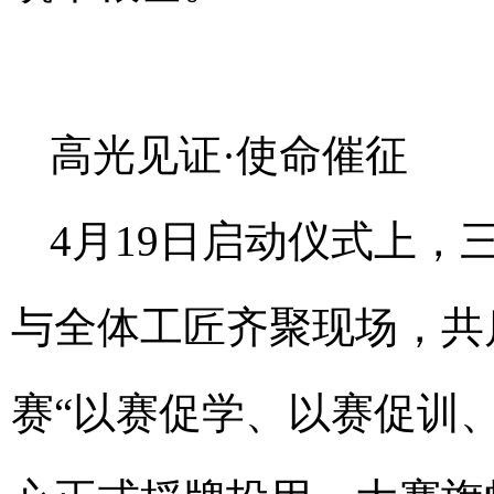
高光见证·使命催征
4月19日启动仪式上
与全体工匠齐聚现场，共
赛“以赛促学、以赛促训