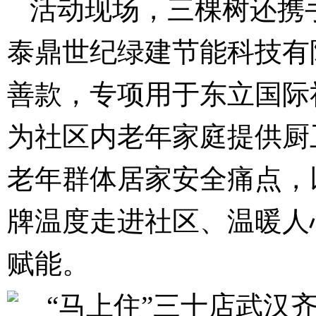
活动现场，三棵树还携
泰鼎世纪绿建节能科技有
善款，专项用于东立国际
为社区内老年家庭提供厨
老年群体居家安全痛点，
牌温度走进社区、温暖人
赋能。