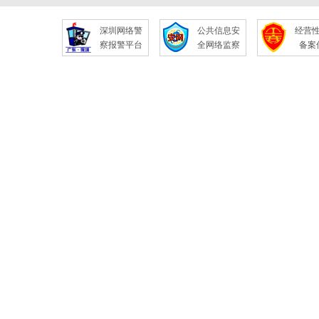
深圳网络警
公共信息安
经营
察报警平台
全网络监察
备案