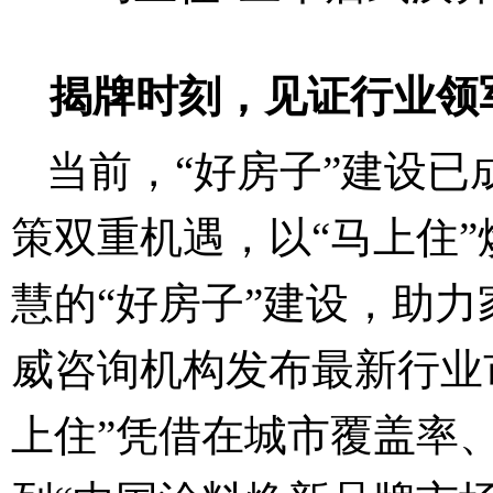
揭牌时刻，见证行业领
当前，“好房子”建设
策双重机遇，以“马上住
慧的“好房子”建设，助
威咨询机构发布最新行业
上住”凭借在城市覆盖率