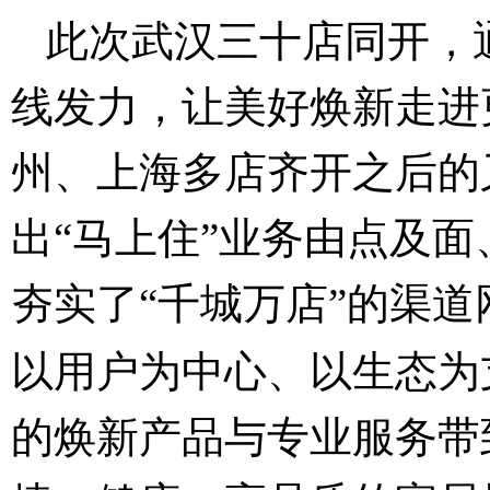
此次武汉三十店同开，
线发力，让美好焕新走进
州、上海多店齐开之后的
出“马上住”业务由点及
夯实了“千城万店”的渠
以用户为中心、以生态为
的焕新产品与专业服务带