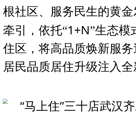
根社区、服务民生的黄金
1+N
牵引，依托“
”生态模
住区，将高品质焕新服务
居民品质居住升级注入全