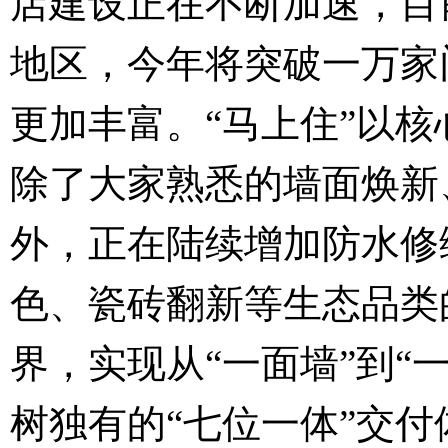
店建设正在不断加速，目
地区，今年将突破一万家
更加丰富。“马上住”以
除了大家熟悉的墙面焕新
外，正在陆续增加防水修
色、瓷砖翻新等生态品类
界，实现从“一面墙”到“
树独有的“七位一体”交