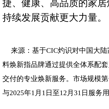
捷、健康、高品质的家居
持续发展贡献更大力量。
来源：基于CIC灼识对中国大陆
料焕新指品牌通过提供全体系配套
交付的专业焕新服务。市场规模第一
与2025年1月1日至12月31日服