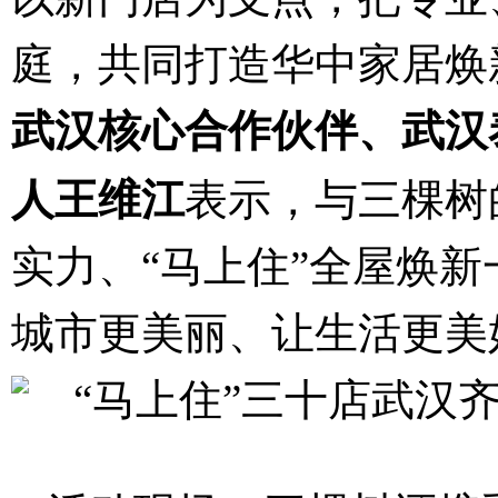
庭，共同打造华中家居焕
武汉核心合作伙伴、武汉
人王维江
表示，与三棵树
实力、“马上住”全屋焕
城市更美丽、让生活更美