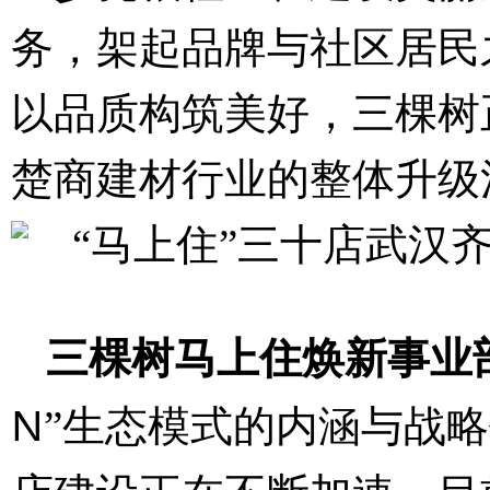
务，架起品牌与社区居民
以品质构筑美好，三棵树
楚商建材行业的整体升级
三棵树马上住焕新事业
N
”生态模式的内涵与战略