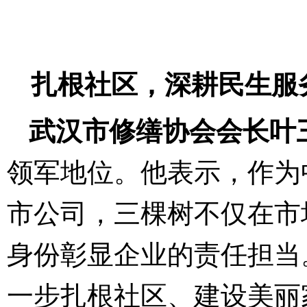
扎根社区，深耕民生服
武汉市修缮协会会长叶
领军地位。他表示，作为
市公司，三棵树不仅在市
身份彰显企业的责任担当
一步扎根社区、建设美丽