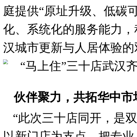
庭提供“原址升级、低碳
化、系统化的服务能力，
汉城市更新与人居体验的
伙伴聚力，共拓华中市
“此次三十店同开，是
以新门店为支点，把专业