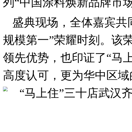
列“中国涂料焕新品牌市
盛典现场，全体嘉宾共
规模第一”荣耀时刻。该
领先优势，也印证了“马
高度认可，更为华中区域