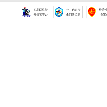
深圳网络警
公共信息安
经营
察报警平台
全网络监察
备案