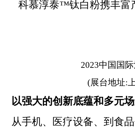
2023中国国际
(展台地址:
以强大的创新底蕴和多元场
从手机、医疗设备、到食品