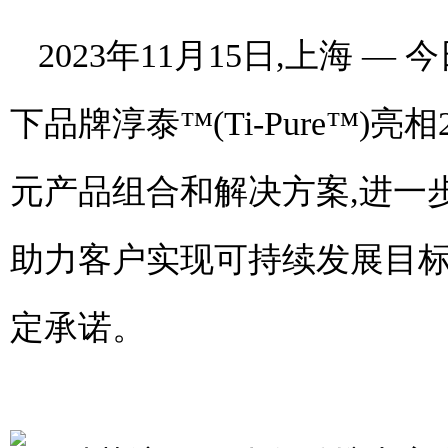
2023年11月15日,上海 —
下品牌淳泰™(Ti-Pure™)亮相
元产品组合和解决方案,进一
助力客户实现可持续发展目标
定承诺。