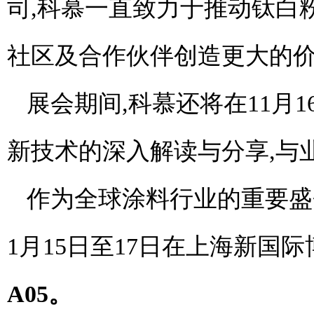
司,科慕一直致力于推动钛白
社区及合作伙伴创造更大的价
展会期间,科慕还将在11月
新技术的深入解读与分享,与
作为全球涂料行业的重要盛会,
1月15日至17日在上海新国际
A
05
。