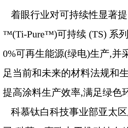
着眼行业对可持续性显著提
™(Ti-Pure™)可持续 (TS)
0%可再生能源(绿电)生产,
足当前和未来的材料法规和生
提高涂料生产效率,满足绿色
科慕钛白科技事业部亚太区