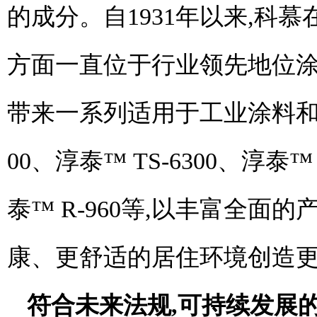
的成分。自1931年以来,科
方面一直位于行业领先地位
涂
带来一系列适用于工业涂料和建
00、淳泰™ TS-6300、淳泰™ 
泰™ R-960等,以丰富全面
康、更舒适的居住环境创造
符合未来法规,可持续发展