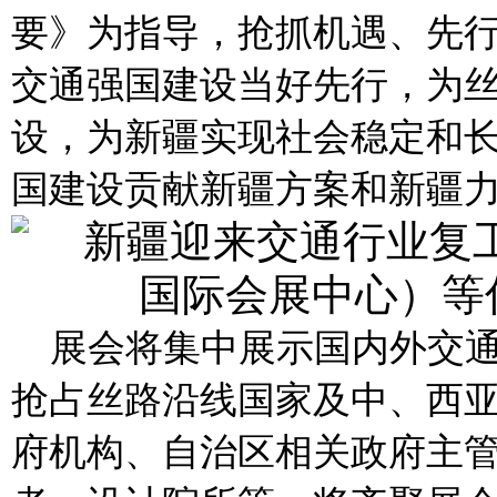
要》为指导，抢抓机遇、先
交通强国建设当好先行，为
设，为新疆实现社会稳定和
国建设贡献新疆方案和新疆
展会将集中展示国内外交
抢占丝路沿线国家及中、西
府机构、自治区相关政府主