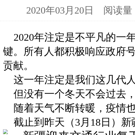
2020年03月20日 阅
2020
年注定是不平凡的一
键。所有人都积极响应政府
贡献。
这一年注定是我们这几代
但没有一个冬天不会过去
随着天气不断转暖，疫情
截止到昨天（
3
月
18
日）新