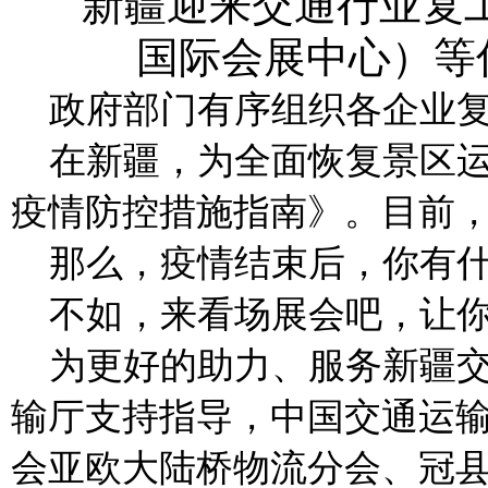
政府部门有序组织各企业
在新疆，为全面恢复景区
疫情防控措施指南》。目前
那么，疫情结束后，你有
不如，来看场展会吧，让
为更好的助力、服务新疆
输厅支持指导，中国交通运
会亚欧大陆桥物流分会、冠