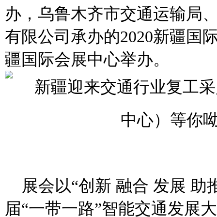
办，乌鲁木齐市交通运输局
有限公司承办的
2020
新疆国
疆国际会展中心举办。
展会以“创新
融合
发展
助
届“一带一路”智能交通发展