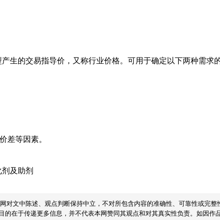
型产生的交易指导价，又称行业价格。可用于确定以下两种需求
域价差等因素。
化剂及助剂
本网对文中陈述、观点判断保持中立，不对所包含内容的准确性、可靠性或完整
目的在于传递更多信息，并不代表本网赞同其观点和对其真实性负责。如因作