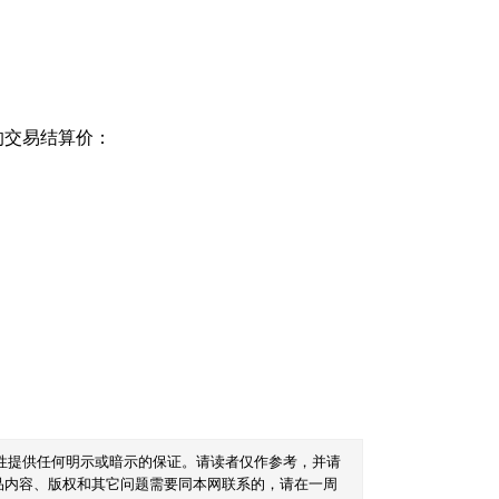
的交易结算价：
性提供任何明示或暗示的保证。请读者仅作参考，并请
品内容、版权和其它问题需要同本网联系的，请在一周